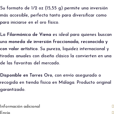
Su formato de 1/2 oz (15,55 g) permite una inversión
más accesible, perfecta tanto para diversificar como
para iniciarse en el oro físico.
La
Filarmónica de Viena
es ideal para quienes buscan
una
moneda de inversión fraccionada, reconocida y
con valor artístico
. Su pureza, liquidez internacional y
tiradas anuales con diseño clásico la convierten en una
de las favoritas del mercado.
Disponible en Torres Oro
, con envío asegurado o
recogida en tienda física en Málaga. Producto original
garantizado.
Información adicional
Envío