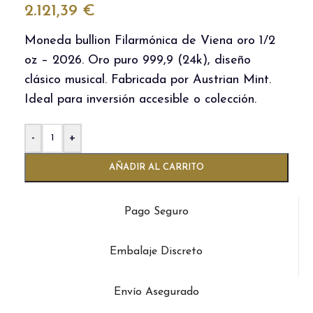
2.121,39
€
Moneda bullion Filarmónica de Viena oro 1/2
oz – 2026. Oro puro 999,9 (24k), diseño
clásico musical. Fabricada por Austrian Mint.
Ideal para inversión accesible o colección.
-
+
AÑADIR AL CARRITO
Pago Seguro
Embalaje Discreto
Envío Asegurado