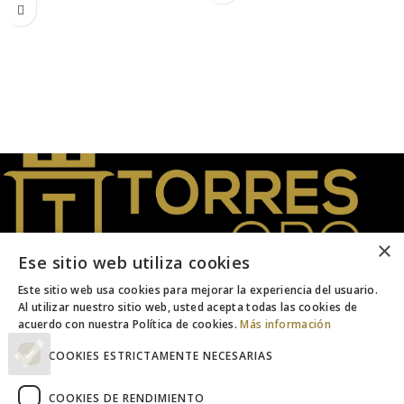
colección.
×
Ese sitio web utiliza cookies
Este sitio web usa cookies para mejorar la experiencia del usuario.
Joyeros desde 1956. Expertos en Oro
Al utilizar nuestro sitio web, usted acepta todas las cookies de
acuerdo con nuestra Política de cookies.
Más información
Teléfono: 951 154 923
COOKIES ESTRICTAMENTE NECESARIAS
Email: info@torres-oro.com
COOKIES DE RENDIMIENTO