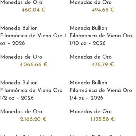
Monedas de Oro
Monedas de Oro
460,04
€
494,65
€
Moneda Bullion
Moneda Bullion
Filarmónica de Viena Oro 1
Filarmónica de Viena Oro
oz – 2026
1/10 oz – 2026
Monedas de Oro
Monedas de Oro
4.066,66
€
476,79
€
Moneda Bullion
Moneda Bullion
Filarmónica de Viena Oro
Filarmónica de Viena Oro
1/2 oz – 2026
1/4 oz – 2026
Monedas de Oro
Monedas de Oro
2.166,20
€
1.135,58
€