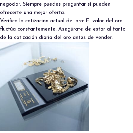
negociar. Siempre puedes preguntar si pueden
ofrecerte una mejor oferta.
Verifica la cotización actual del oro: El valor del oro
fluctúa constantemente. Asegúrate de estar al tanto
de la cotización diaria del oro antes de vender.