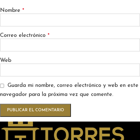
Nombre
*
Correo electrónico
*
Web
Guarda mi nombre, correo electrónico y web en este
navegador para la próxima vez que comente.