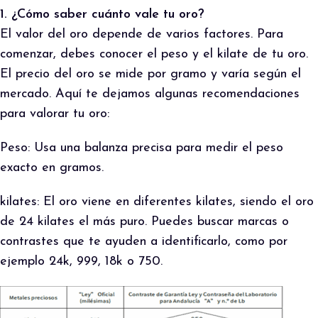
1. ¿Cómo saber cuánto vale tu oro?
El valor del oro depende de varios factores. Para
comenzar, debes conocer el peso y el kilate de tu oro.
El precio del oro se mide por gramo y varía según el
mercado. Aquí te dejamos algunas recomendaciones
para valorar tu oro:
Peso: Usa una balanza precisa para medir el peso
exacto en gramos.
kilates: El oro viene en diferentes kilates, siendo el oro
de 24 kilates el más puro. Puedes buscar marcas o
contrastes que te ayuden a identificarlo, como por
ejemplo 24k, 999, 18k o 750.