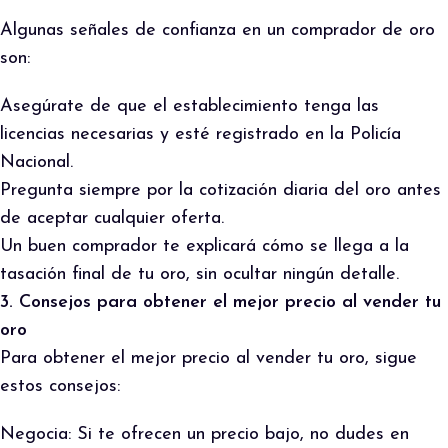
Algunas señales de confianza en un comprador de oro
son:
Asegúrate de que el establecimiento tenga las
licencias necesarias y esté registrado en la Policía
Nacional.
Pregunta siempre por la cotización diaria del oro antes
de aceptar cualquier oferta.
Un buen comprador te explicará cómo se llega a la
tasación final de tu oro, sin ocultar ningún detalle.
3. Consejos para obtener el mejor precio al vender tu
oro
Para obtener el mejor precio al vender tu oro, sigue
estos consejos:
Negocia: Si te ofrecen un precio bajo, no dudes en