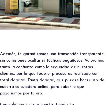
Además, te garantizamos una transacción transparente,
sin comisiones ocultas ni tácticas engañosas. Valoramos
tanto la confianza como la seguridad de nuestros
clientes, por lo que todo el proceso es realizado con
total claridad. Tanta claridad, que puedes hacer uso de
nuestra calculadora online, para saber lo que
pagaríamos por tu oro.
Con solo una visita a nuestra tienda, te