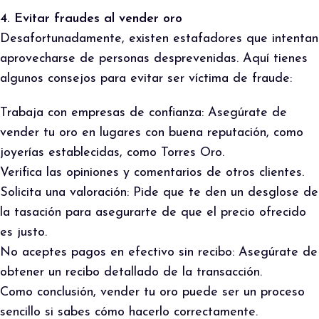
4. Evitar fraudes al vender oro
Desafortunadamente, existen estafadores que intentan
aprovecharse de personas desprevenidas. Aquí tienes
algunos consejos para evitar ser víctima de fraude:
Trabaja con empresas de confianza: Asegúrate de
vender tu oro en lugares con buena reputación, como
joyerías establecidas, como Torres Oro.
Verifica las opiniones y comentarios de otros clientes.
Solicita una valoración: Pide que te den un desglose de
la tasación para asegurarte de que el precio ofrecido
es justo.
No aceptes pagos en efectivo sin recibo: Asegúrate de
obtener un recibo detallado de la transacción.
Como conclusión, vender tu oro puede ser un proceso
sencillo si sabes cómo hacerlo correctamente.