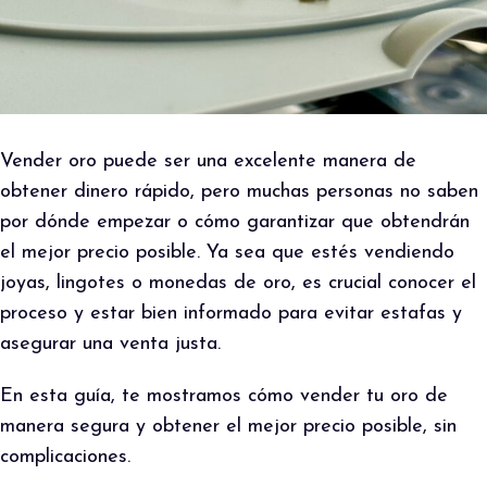
Vender oro puede ser una excelente manera de
obtener dinero rápido, pero muchas personas no saben
por dónde empezar o cómo garantizar que obtendrán
el mejor precio posible. Ya sea que estés vendiendo
joyas, lingotes o monedas de oro, es crucial conocer el
proceso y estar bien informado para evitar estafas y
asegurar una venta justa.
En esta guía, te mostramos cómo vender tu oro de
manera segura y obtener el mejor precio posible, sin
complicaciones.