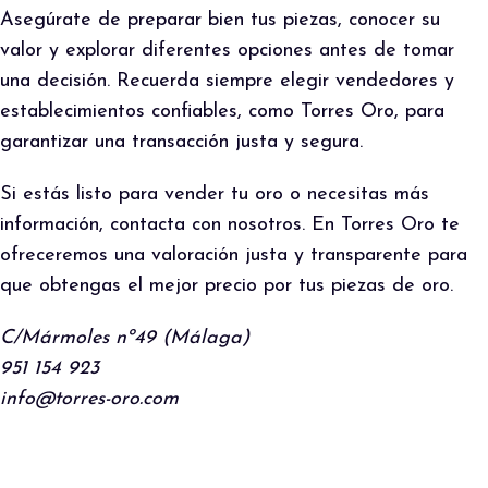
Asegúrate de preparar bien tus piezas, conocer su
valor y explorar diferentes opciones antes de tomar
una decisión. Recuerda siempre elegir vendedores y
establecimientos confiables, como Torres Oro, para
garantizar una transacción justa y segura.
Si estás listo para vender tu oro o necesitas más
información, contacta con nosotros. En Torres Oro te
ofreceremos una valoración justa y transparente para
que obtengas el mejor precio por tus piezas de oro.
C/Mármoles nº49 (Málaga)
951 154 923
info@torres-oro.com