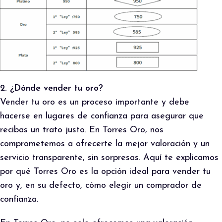
2. ¿Dónde vender tu oro?
Vender tu oro es un proceso importante y debe
hacerse en lugares de confianza para asegurar que
recibas un trato justo. En Torres Oro, nos
comprometemos a ofrecerte la mejor valoración y un
servicio transparente, sin sorpresas. Aquí te explicamos
por qué Torres Oro es la opción ideal para vender tu
oro y, en su defecto, cómo elegir un comprador de
confianza.