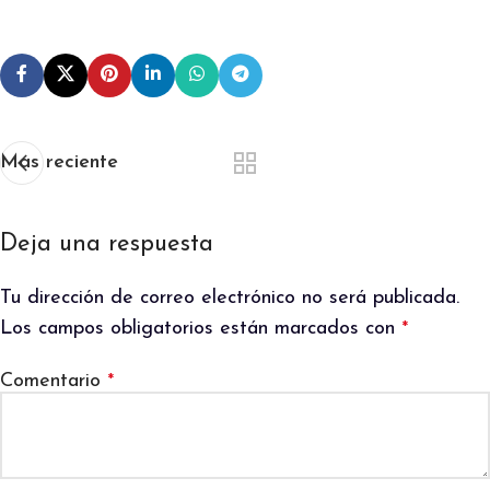
Mas reciente
Deja una respuesta
Tu dirección de correo electrónico no será publicada.
Los campos obligatorios están marcados con
*
Comentario
*