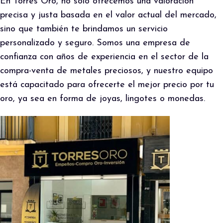
En Torres Oro, no solo ofrecemos una valoración
precisa y justa basada en el valor actual del mercado,
sino que también te brindamos un servicio
personalizado y seguro. Somos una empresa de
confianza con años de experiencia en el sector de la
compra-venta de metales preciosos, y nuestro equipo
está capacitado para ofrecerte el mejor precio por tu
oro, ya sea en forma de joyas, lingotes o monedas.