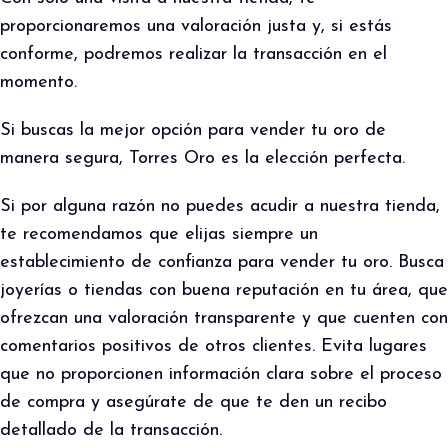
proporcionaremos una valoración justa y, si estás
conforme, podremos realizar la transacción en el
momento.
Si buscas la mejor opción para vender tu oro de
manera segura, Torres Oro es la elección perfecta.
Si por alguna razón no puedes acudir a nuestra tienda,
te recomendamos que elijas siempre un
establecimiento de confianza para vender tu oro. Busca
joyerías o tiendas con buena reputación en tu área, que
ofrezcan una valoración transparente y que cuenten con
comentarios positivos de otros clientes. Evita lugares
que no proporcionen información clara sobre el proceso
de compra y asegúrate de que te den un recibo
detallado de la transacción.