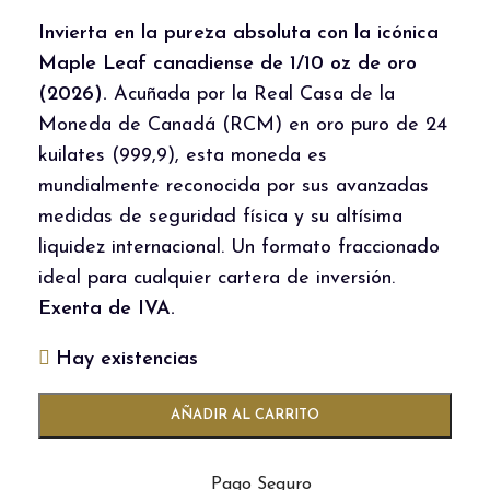
Invierta en la pureza absoluta con la icónica
Maple Leaf canadiense de 1/10 oz de oro
(2026).
Acuñada por la Real Casa de la
Moneda de Canadá (RCM) en oro puro de 24
kuilates (
999,9
), esta moneda es
mundialmente reconocida por sus avanzadas
medidas de seguridad física y su altísima
liquidez internacional. Un formato fraccionado
ideal para cualquier cartera de inversión.
Exenta de IVA.
Hay existencias
AÑADIR AL CARRITO
Pago Seguro