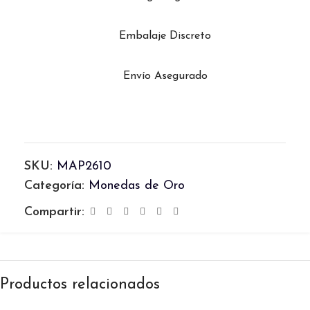
Embalaje Discreto
Envío Asegurado
SKU:
MAP2610
Categoría:
Monedas de Oro
Compartir:
Productos relacionados