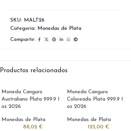
SKU:
MALT26
Categoría:
Monedas de Plata
Compartir:
Productos relacionados
Moneda Canguro
Moneda Canguro
Australiano Plata 999.9 1
Coloreado Plata 999.9 1
oz 2026
oz 2026
Monedas de Plata
Monedas de Plata
88,02
€
125,00
€