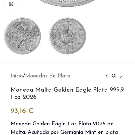
Clic para ampliar
Inicio
/
Monedas de Plata
Moneda Malta Golden Eagle Plata 999.9
1 oz 2026
93,16
€
Moneda Golden Eagle 1 oz Plata 2026 de
Malta. Acuñada por Germania Mint en plata