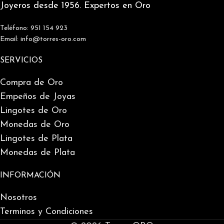
Joyeros desde 1956. Expertos en Oro
Teléfono: 951 154 923
Email: info@torres-oro.com
SERVICIOS
Compra de Oro
Empeños de Joyas
Lingotes de Oro
Monedas de Oro
Lingotes de Plata
Monedas de Plata
INFORMACIÓN
Nosotros
Terminos y Condiciones