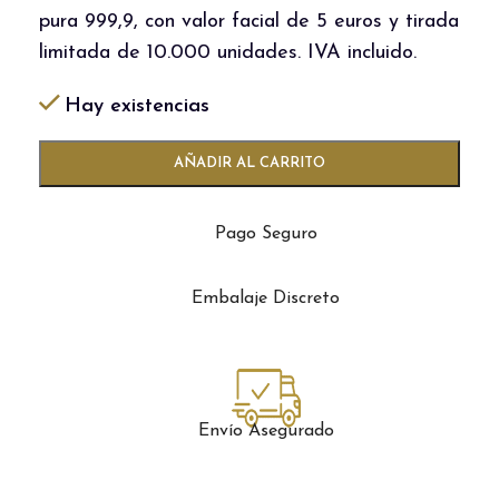
pura 999,9, con valor facial de 5 euros y tirada
limitada de 10.000 unidades. IVA incluido.
Hay existencias
AÑADIR AL CARRITO
Pago Seguro
Embalaje Discreto
Envío Asegurado