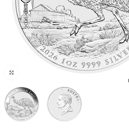
Clic para ampliar