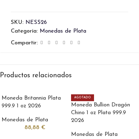
SKU:
NESS26
Categoría:
Monedas de Plata
Compartir:
Productos relacionados
Moneda Britannia Plata
AGOTADO
Moneda Bullion Dragón
999.9 1 oz 2026
Chino 1 oz Plata 999.9
Monedas de Plata
2026
88,88
€
Monedas de Plata