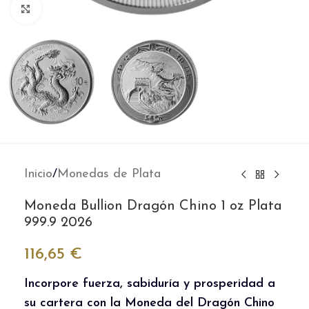
Clic para ampliar
Inicio
/
Monedas de Plata
Moneda Bullion Dragón Chino 1 oz Plata
999.9 2026
116,65
€
Incorpore fuerza, sabiduría y prosperidad a
su cartera con la Moneda del Dragón Chino