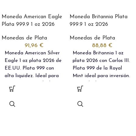
Moneda American Eagle
Moneda Britannia Plata
Plata 999.9 1 oz 2026
999.9 1 oz 2026
Monedas de Plata
Monedas de Plata
91,96
€
88,88
€
Moneda American Silver
Moneda Britannia 1 oz
Eagle 1 oz plata 2026 de
plata 2026 con Carlos III.
EE.UU. Plata 999 con
Plata 999 de la Royal
alta liquidez. Ideal para
Mint ideal para inversión.
inversión. IVA incluido.
IVA incluido.