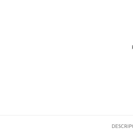
DESCRIP