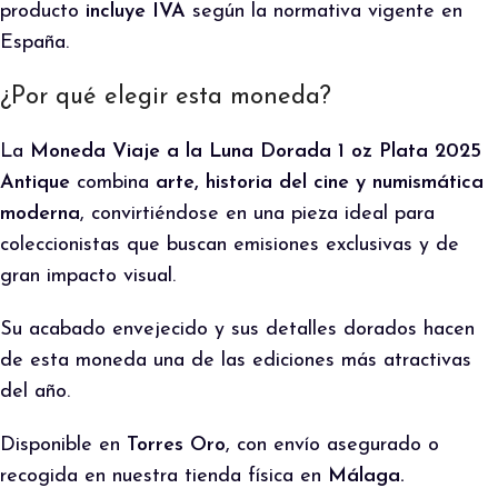
producto
incluye IVA
según la normativa vigente en
España.
¿Por qué elegir esta moneda?
La
Moneda Viaje a la Luna Dorada 1 oz Plata 2025
Antique
combina
arte, historia del cine y numismática
moderna
, convirtiéndose en una pieza ideal para
coleccionistas que buscan emisiones exclusivas y de
gran impacto visual.
Su acabado envejecido y sus detalles dorados hacen
de esta moneda una de las ediciones más atractivas
del año.
Disponible en
Torres Oro
, con envío asegurado o
recogida en nuestra tienda física en
Málaga.