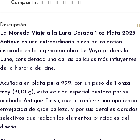
Compartir:
Descripción
La
Moneda Viaje a la Luna Dorada 1 oz Plata 2025
Antique
es una extraordinaria pieza de colección
inspirada en la legendaria obra
Le Voyage dans la
Lune
, considerada una de las películas más influyentes
de la historia del cine.
Acuñada en
plata pura 999
, con un peso de
1 onza
troy (31,10 g)
, esta edición especial destaca por su
acabado
Antique Finish
, que le confiere una apariencia
envejecida de gran belleza, y por sus detalles dorados
selectivos que realzan los elementos principales del
diseño.