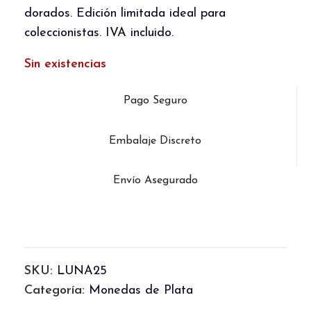
dorados. Edición limitada ideal para
coleccionistas. IVA incluido.
Sin existencias
Pago Seguro
Embalaje Discreto
Envío Asegurado
SKU:
LUNA25
Categoría:
Monedas de Plata