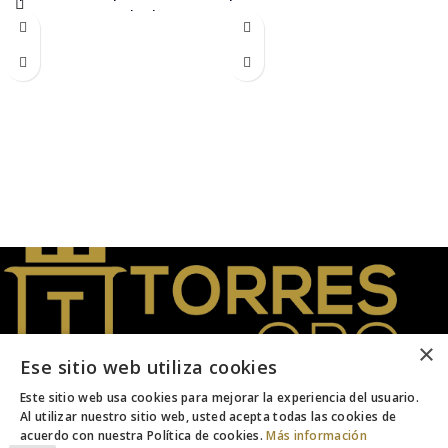
inversión. IVA incluido.
×
Ese sitio web utiliza cookies
Este sitio web usa cookies para mejorar la experiencia del usuario.
Joyeros desde 1956. Expertos en Oro
Al utilizar nuestro sitio web, usted acepta todas las cookies de
acuerdo con nuestra Política de cookies.
Más información