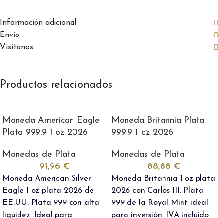
Información adicional
Envío
Visítanos
Productos relacionados
Moneda American Eagle
Moneda Britannia Plata
Plata 999.9 1 oz 2026
999.9 1 oz 2026
Monedas de Plata
Monedas de Plata
91,96
€
88,88
€
Moneda American Silver
Moneda Britannia 1 oz plata
Eagle 1 oz plata 2026 de
2026 con Carlos III. Plata
EE.UU. Plata 999 con alta
999 de la Royal Mint ideal
liquidez. Ideal para
para inversión. IVA incluido.