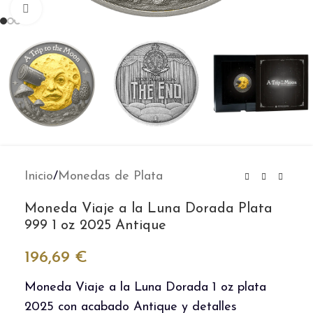
Clic para ampliar
Inicio
/
Monedas de Plata
Moneda Viaje a la Luna Dorada Plata
999 1 oz 2025 Antique
196,69
€
Moneda Viaje a la Luna Dorada 1 oz plata
2025 con acabado Antique y detalles