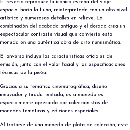
El reverso reproduce la icónica escena del viaje
espacial hacia la Luna, reinterpretada con un alto nivel
artístico y numerosos detalles en relieve. La
combinación del acabado antiguo y el dorado crea un
espectacular contraste visual que convierte esta
moneda en una auténtica obra de arte numismática.
El anverso incluye las características oficiales de
emisión, junto con el valor facial y las especificaciones
técnicas de la pieza.
Gracias a su temática cinematográfica, diseño
innovador y tirada limitada, esta moneda es
especialmente apreciada por coleccionistas de
monedas temáticas y ediciones especiales.
Al tratarse de una moneda de plata de colección, este